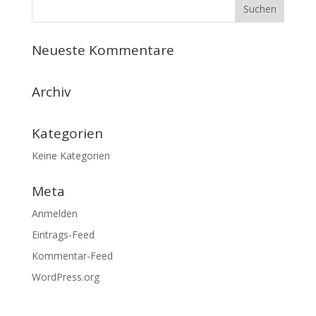
Neueste Kommentare
Archiv
Kategorien
Keine Kategorien
Meta
Anmelden
Eintrags-Feed
Kommentar-Feed
WordPress.org