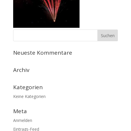
Neueste Kommentare
Archiv
Kategorien
Keine Kategorien
Meta
Anmelden
Eintrags-Feed