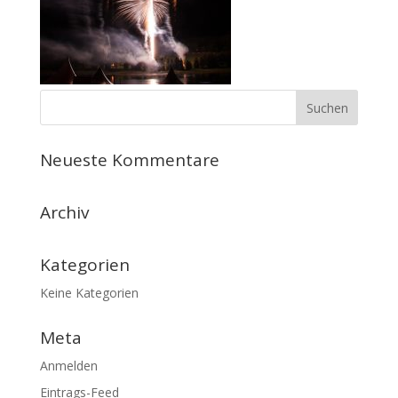
Neueste Kommentare
Archiv
Kategorien
Keine Kategorien
Meta
Anmelden
Eintrags-Feed