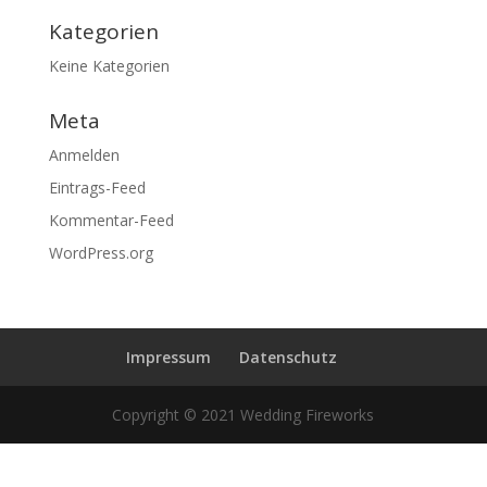
Kategorien
Keine Kategorien
Meta
Anmelden
Eintrags-Feed
Kommentar-Feed
WordPress.org
Impressum
Datenschutz
Copyright © 2021 Wedding Fireworks